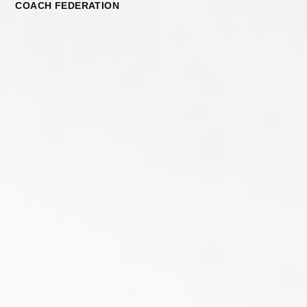
COACH FEDERATION