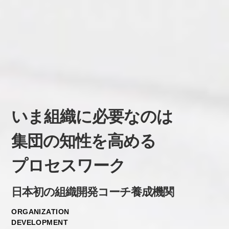
いま組織に必要なのは
集団の知性を高める
プロセスワーク
日本初の組織開発コーチ養成機関
ORGANIZATION
DEVELOPMENT