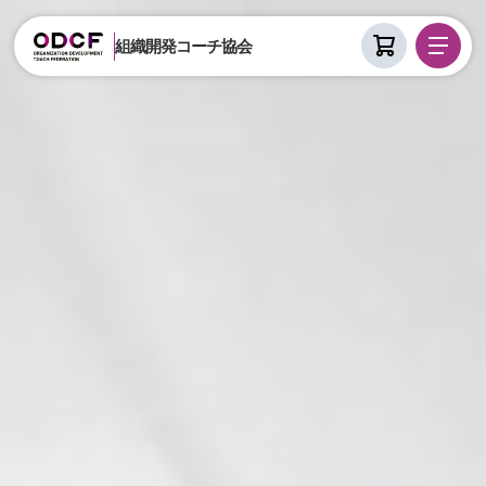
組織開発コーチ協会